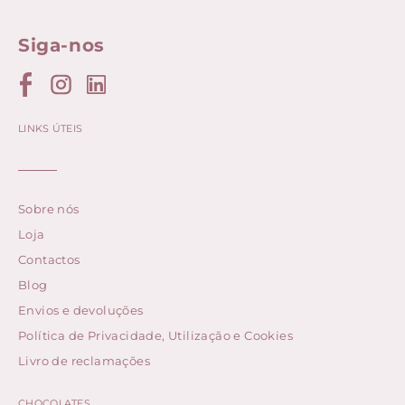
Siga-nos
LINKS ÚTEIS
Sobre nós
Loja
Contactos
Blog
Envios e devoluções
Política de Privacidade, Utilização e Cookies
Livro de reclamações
CHOCOLATES