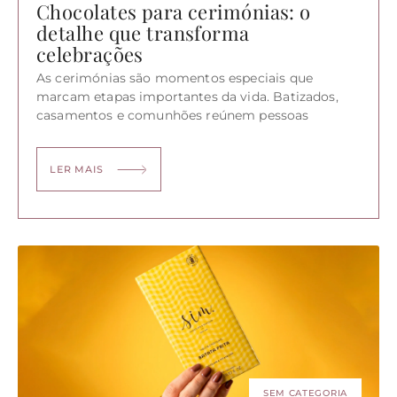
Chocolates para cerimónias: o
detalhe que transforma
celebrações
As cerimónias são momentos especiais que
marcam etapas importantes da vida. Batizados,
casamentos e comunhões reúnem pessoas
LER MAIS
SEM CATEGORIA