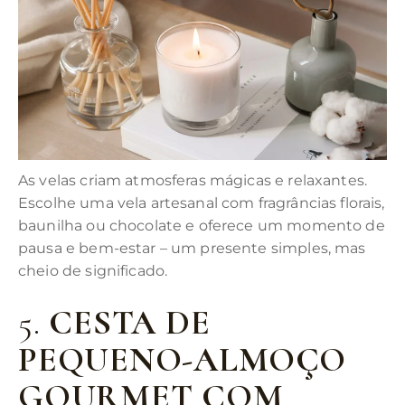
As velas criam atmosferas mágicas e relaxantes.
Escolhe uma vela artesanal com fragrâncias florais,
baunilha ou chocolate e oferece um momento de
pausa e bem-estar – um presente simples, mas
cheio de significado.
5.
CESTA DE
PEQUENO-ALMOÇO
GOURMET COM