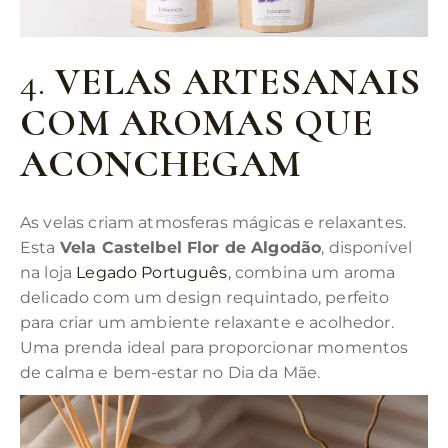
4.
VELAS ARTESANAIS
COM AROMAS QUE
ACONCHEGAM
As velas criam atmosferas mágicas e relaxantes.
Esta
Vela Castelbel Flor de Algodão
, disponível
na loja
Legado Português
, combina um aroma
delicado com um design requintado, perfeito
para criar um ambiente relaxante e acolhedor.
Uma prenda ideal para proporcionar momentos
de calma e bem-estar no Dia da Mãe.