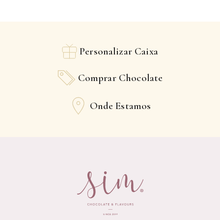
Personalizar Caixa
Comprar Chocolate
Onde Estamos