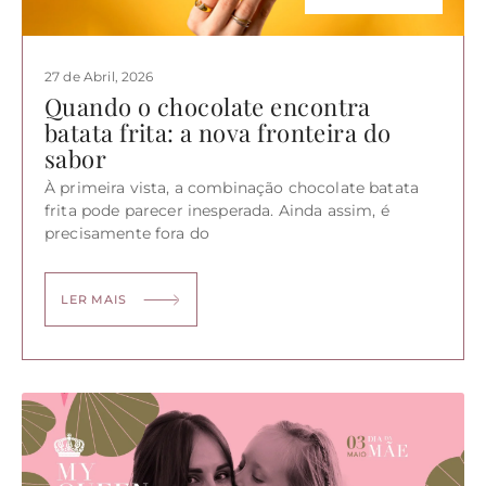
27 de Abril, 2026
Quando o chocolate encontra
batata frita: a nova fronteira do
sabor
À primeira vista, a combinação chocolate batata
frita pode parecer inesperada. Ainda assim, é
precisamente fora do
LER MAIS