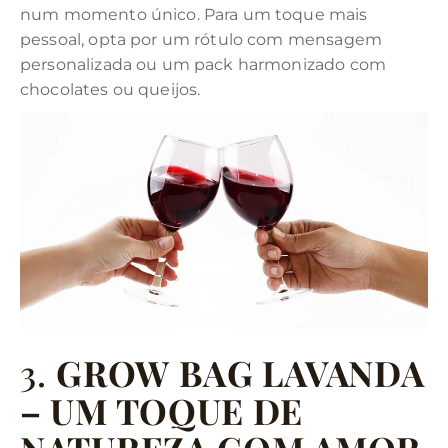
num momento único. Para um toque mais
pessoal, opta por um rótulo com mensagem
personalizada ou um pack harmonizado com
chocolates ou queijos.
3.
GROW BAG LAVANDA
– UM TOQUE DE