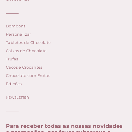
Bombons
Personalizar
Tabletes de Chocolate
Caixas de Chocolate
Trufas
Cacos e Crocantes
Chocolate com Frutas
Edições
NEWSLETTER
Para receber todas as nossas novidades