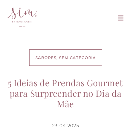
SABORES
,
SEM CATEGORIA
5 Ideias de Prendas Gourmet
para Surpreender no Dia da
Mãe
23-04-2025