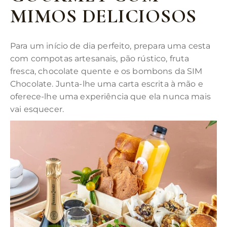
MIMOS DELICIOSOS
Para um início de dia perfeito, prepara uma cesta
com compotas artesanais, pão rústico, fruta
fresca, chocolate quente e os bombons da SIM
Chocolate. Junta-lhe uma carta escrita à mão e
oferece-lhe uma experiência que ela nunca mais
vai esquecer.