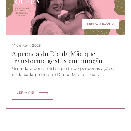
SEM CATEGORIA
14 de Abril, 2026
A prenda do Dia da Mãe que
transforma gestos em emoção
Uma data construída a partir de pequenas ações,
onde cada prenda do Dia da Mãe diz mais
LER MAIS