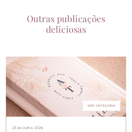
Outras publicações
deliciosas
SEM CATEGORIA
23 de Julho, 2026