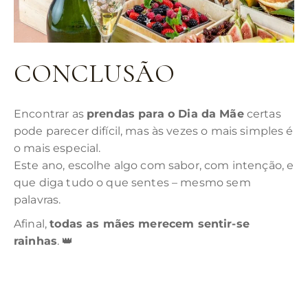
CONCLUSÃO
Encontrar as
prendas para o Dia da Mãe
certas
pode parecer difícil, mas às vezes o mais simples é
o mais especial.
Este ano, escolhe algo com sabor, com intenção, e
que diga tudo o que sentes – mesmo sem
palavras.
Afinal,
todas as mães merecem sentir-se
rainhas
. 👑