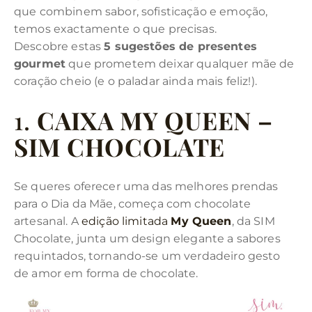
que combinem sabor, sofisticação e emoção,
temos exactamente o que precisas.
Descobre estas
5 sugestões de presentes
gourmet
que prometem deixar qualquer mãe de
coração cheio (e o paladar ainda mais feliz!).
1.
CAIXA MY QUEEN –
SIM CHOCOLATE
Se queres oferecer uma das melhores prendas
para o Dia da Mãe, começa com chocolate
artesanal. A
edição limitada
My Queen
, da SIM
Chocolate, junta um design elegante a sabores
requintados, tornando-se um verdadeiro gesto
de amor em forma de chocolate.