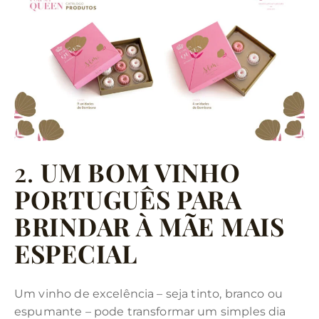
2.
UM BOM VINHO
PORTUGUÊS PARA
BRINDAR À MÃE MAIS
ESPECIAL
Um vinho de excelência – seja tinto, branco ou
espumante – pode transformar um simples dia