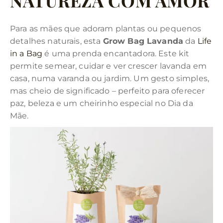
NATUREZA COM AMOR
Para as mães que adoram plantas ou pequenos
detalhes naturais, esta
Grow Bag Lavanda
da
Life
in a Bag
é uma prenda encantadora. Este kit
permite semear, cuidar e ver crescer lavanda em
casa, numa varanda ou jardim. Um gesto simples,
mas cheio de significado – perfeito para oferecer
paz, beleza e um cheirinho especial no Dia da
Mãe.