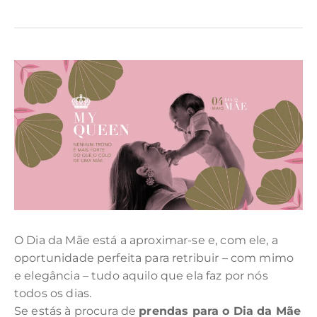
O Dia da Mãe está a aproximar-se e, com ele, a
oportunidade perfeita para retribuir – com mimo
e elegância – tudo aquilo que ela faz por nós
todos os dias.
Se estás à procura de
prendas para o Dia da Mãe