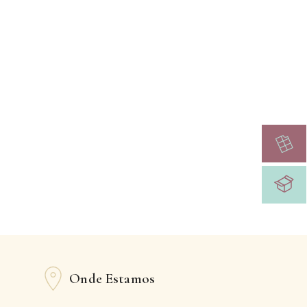
Onde Estamos