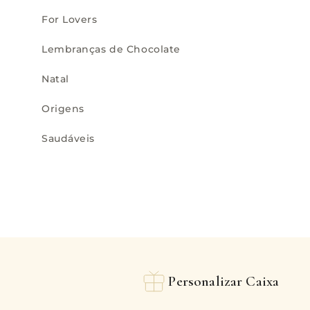
For Lovers
Lembranças de Chocolate
Natal
Origens
Saudáveis
Personalizar Caixa