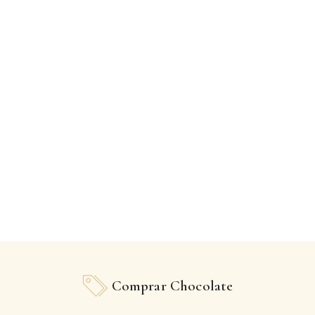
Comprar Chocolate