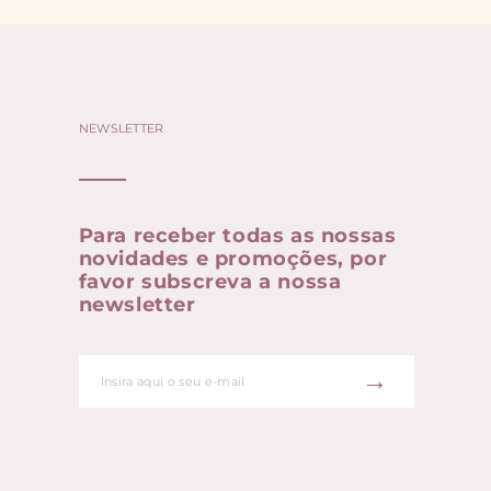
NEWSLETTER
Para receber todas as nossas
novidades e promoções, por
favor subscreva a nossa
newsletter
→