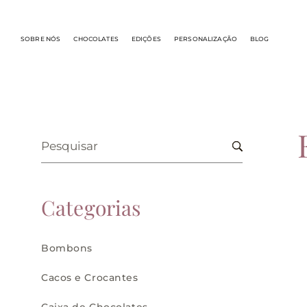
SOBRE NÓS
CHOCOLATES
EDIÇÕES
PERSONALIZAÇÃO
BLOG
Categorias
Bombons
Cacos e Crocantes