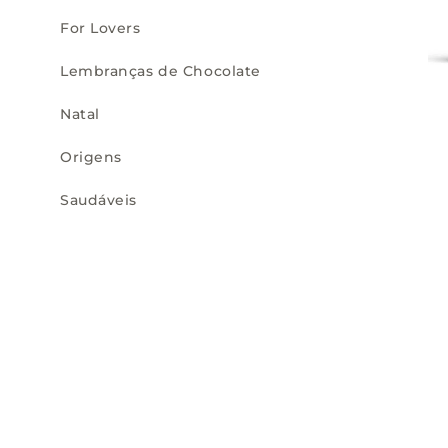
For Lovers
Lembranças de Chocolate
Natal
Origens
Saudáveis