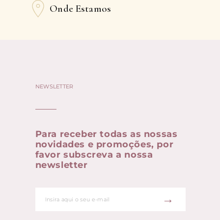
Onde Estamos
NEWSLETTER
Para receber todas as nossas
novidades e promoções, por
favor subscreva a nossa
newsletter
→