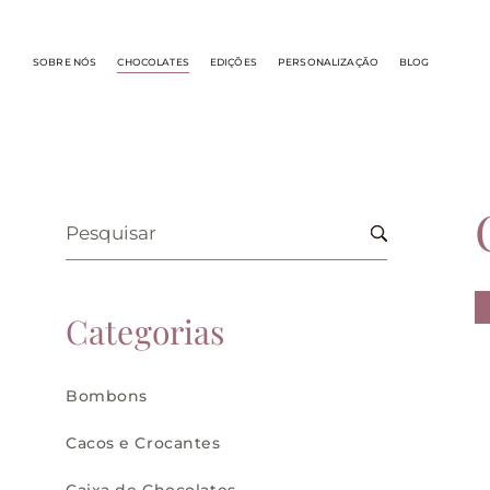
SOBRE NÓS
CHOCOLATES
EDIÇÕES
PERSONALIZAÇÃO
BLOG
Categorias
Bombons
Cacos e Crocantes