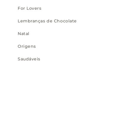
For Lovers
Lembranças de Chocolate
Natal
Origens
Saudáveis