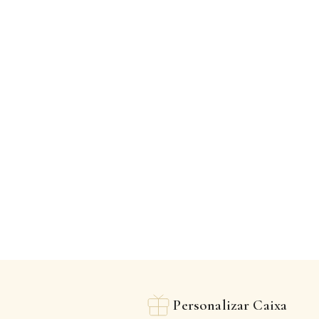
Personalizar Caixa