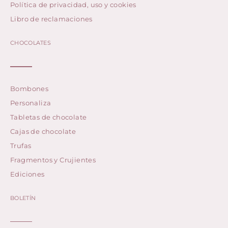
Política de privacidad, uso y cookies
Libro de reclamaciones
CHOCOLATES
Bombones
Personaliza
Tabletas de chocolate
Cajas de chocolate
Trufas
Fragmentos y Crujientes
Ediciones
BOLETÍN