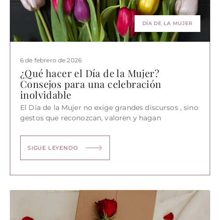
DÍA DE LA MUJER
6 de febrero de 2026
¿Qué hacer el Día de la Mujer?
Consejos para una celebración
inolvidable
El Día de la Mujer no exige grandes discursos , sino
gestos que reconozcan, valoren y hagan
SIGUE LEYENDO