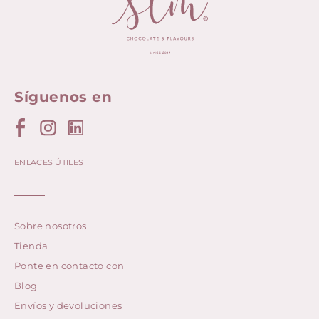
Síguenos en
ENLACES ÚTILES
Sobre nosotros
Tienda
Ponte en contacto con
Blog
Envíos y devoluciones