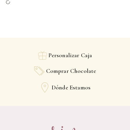
Personalizar Caja
Comprar Chocolate
Dónde Estamos