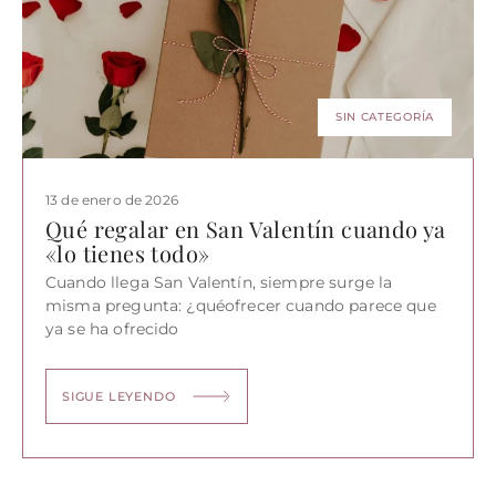
SIN CATEGORÍA
13 de enero de 2026
Qué regalar en San Valentín cuando ya
«lo tienes todo»
Cuando llega San Valentín, siempre surge la
misma pregunta: ¿quéofrecer cuando parece que
ya se ha ofrecido
SIGUE LEYENDO