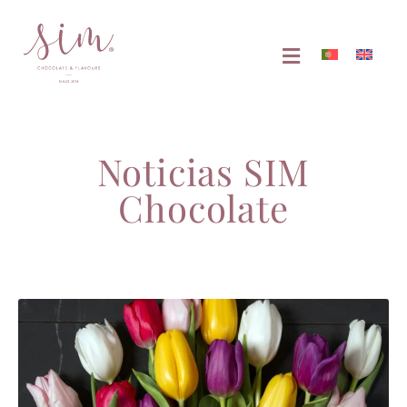
Noticias SIM
Chocolate