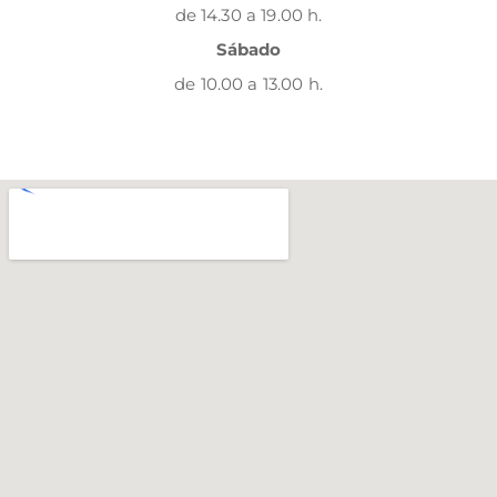
de 14.30 a 19.00 h.
Sábado
de 10.00 a 13.00 h.