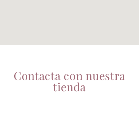
Contacta con nuestra
tienda