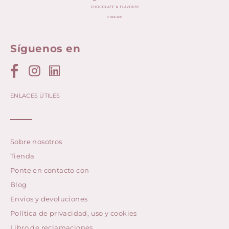
Síguenos en
ENLACES ÚTILES
Sobre nosotros
Tienda
Ponte en contacto con
Blog
Envíos y devoluciones
Política de privacidad, uso y cookies
Libro de reclamaciones