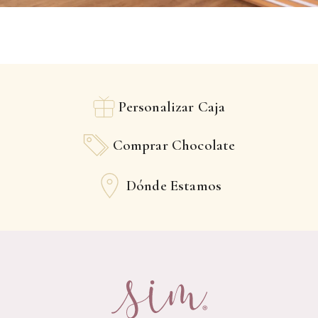
Personalizar Caja
Comprar Chocolate
Dónde Estamos