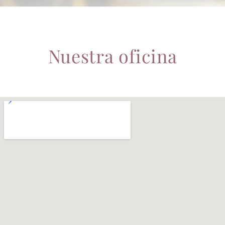
Nuestra oficina