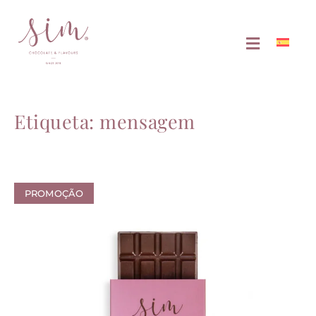
Etiqueta: mensagem
PROMOÇÃO