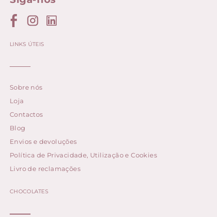
LINKS ÚTEIS
Sobre nós
Loja
Contactos
Blog
Envios e devoluções
Política de Privacidade, Utilização e Cookies
Livro de reclamações
CHOCOLATES