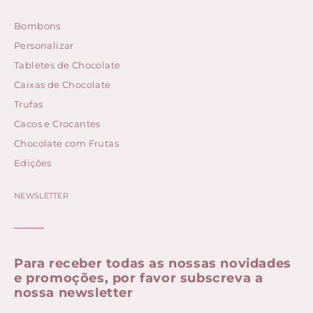
Bombons
Personalizar
Tabletes de Chocolate
Caixas de Chocolate
Trufas
Cacos e Crocantes
Chocolate com Frutas
Edições
NEWSLETTER
Para receber todas as nossas novidades
e promoções, por favor subscreva a
nossa newsletter