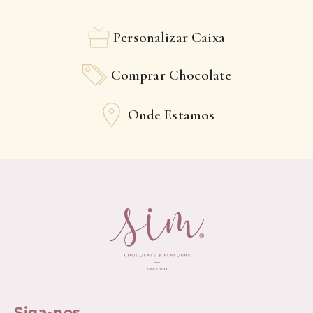
Personalizar Caixa
Comprar Chocolate
Onde Estamos
Siga-nos