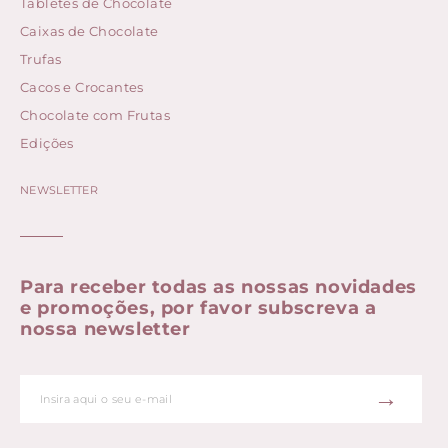
Tabletes de Chocolate
Caixas de Chocolate
Trufas
Cacos e Crocantes
Chocolate com Frutas
Edições
NEWSLETTER
Para receber todas as nossas novidades
e promoções, por favor subscreva a
nossa newsletter
→