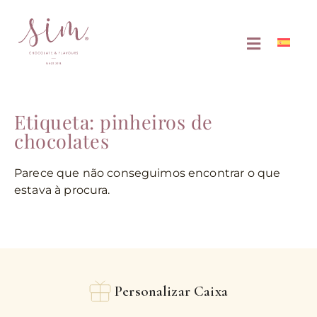
Etiqueta: pinheiros de
chocolates
Parece que não conseguimos encontrar o que
estava à procura.
Personalizar Caixa