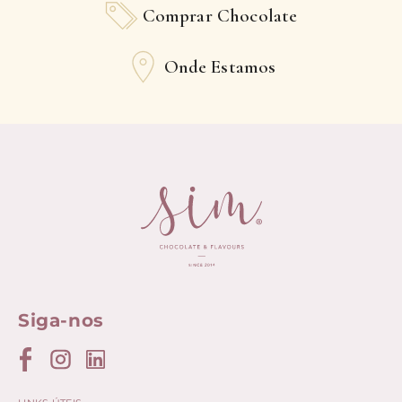
Comprar Chocolate
Onde Estamos
Siga-nos