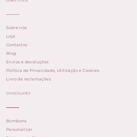
LINKS ÚTEIS
Sobre nós
Loja
Contactos
Blog
Envios e devoluções
Política de Privacidade, Utilização e Cookies
Livro de reclamações
CHOCOLATES
Bombons
Personalizar