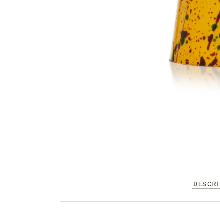
DESCR