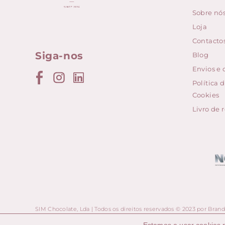
Sobre nó
Loja
Contacto
Siga-nos
Blog
Envios e
Política 
Cookies
Livro de
SIM Chocolate, Lda | Todos os direitos reservados © 2023 por
Brand