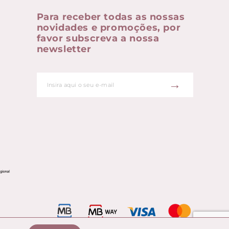
Para receber todas as nossas
novidades e promoções, por
favor subscreva a nossa
newsletter
→