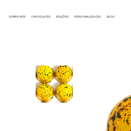
SOBRE NÓS
CHOCOLATES
EDIÇÕES
PERSONALIZAÇÃO
BLOG