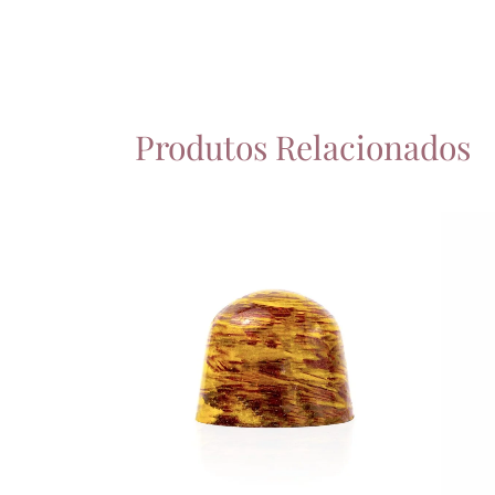
Produtos Relacionados