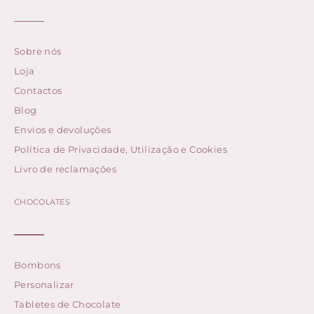
Sobre nós
Loja
Contactos
Blog
Envios e devoluções
Política de Privacidade, Utilização e Cookies
Livro de reclamações
CHOCOLATES
Bombons
Personalizar
Tabletes de Chocolate