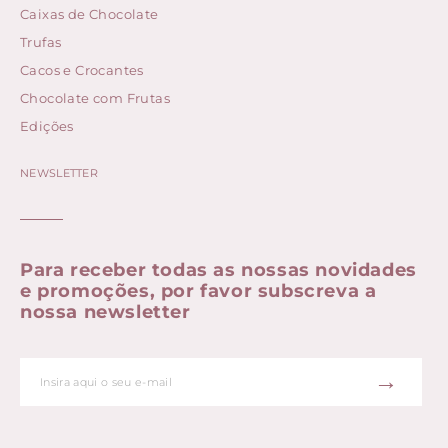
Caixas de Chocolate
Trufas
Cacos e Crocantes
Chocolate com Frutas
Edições
NEWSLETTER
Para receber todas as nossas novidades
e promoções, por favor subscreva a
nossa newsletter
→