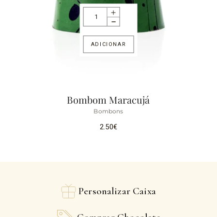
ADICIONAR
Bombom Maracujá
Bombons
2.50
€
Personalizar Caixa