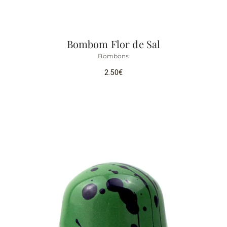
Bombom Flor de Sal
Bombons
2.50
€