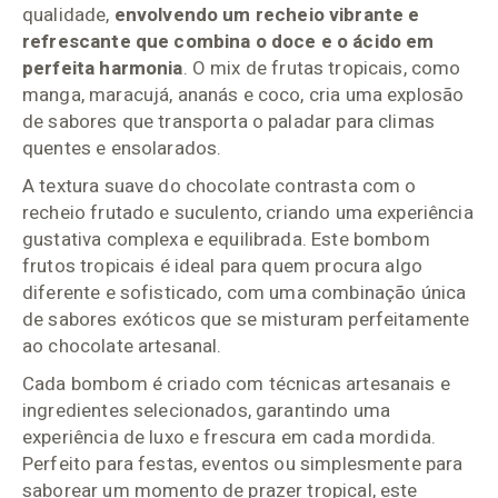
qualidade,
envolvendo um recheio vibrante e
refrescante que combina o doce e o ácido em
perfeita harmonia
. O mix de frutas tropicais, como
manga, maracujá, ananás e coco, cria uma explosão
de sabores que transporta o paladar para climas
quentes e ensolarados.
A textura suave do chocolate contrasta com o
recheio frutado e suculento, criando uma experiência
gustativa complexa e equilibrada. Este bombom
frutos tropicais é ideal para quem procura algo
diferente e sofisticado, com uma combinação única
de sabores exóticos que se misturam perfeitamente
ao chocolate artesanal.
Cada bombom é criado com técnicas artesanais e
ingredientes selecionados, garantindo uma
experiência de luxo e frescura em cada mordida.
Perfeito para festas, eventos ou simplesmente para
saborear um momento de prazer tropical, este