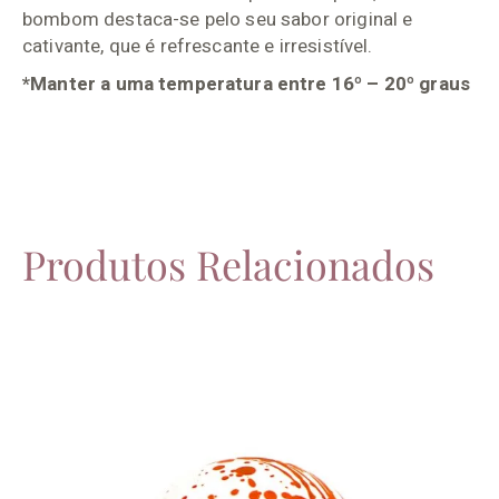
bombom destaca-se pelo seu sabor original e
cativante, que é refrescante e irresistível.
*Manter a uma temperatura entre 16º – 20º graus
Produtos Relacionados