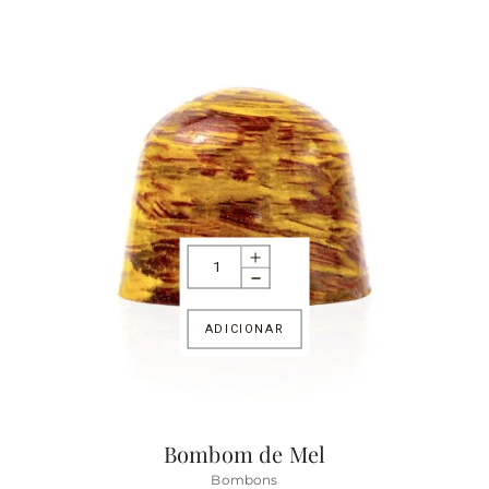
ADICIONAR
Bombom de Mel
Bombons