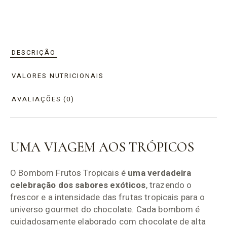
DESCRIÇÃO
VALORES NUTRICIONAIS
AVALIAÇÕES (0)
UMA VIAGEM AOS TRÓPICOS
O Bombom Frutos Tropicais é
uma verdadeira
celebração dos sabores exóticos
, trazendo o
frescor e a intensidade das frutas tropicais para o
universo gourmet do chocolate. Cada bombom é
cuidadosamente elaborado com chocolate de alta