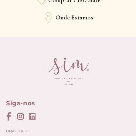
Comprar Chocolate
Onde Estamos
Siga-nos
LINKS ÚTEIS