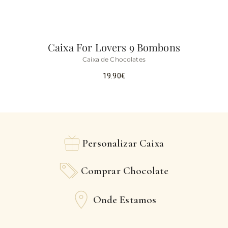
Caixa For Lovers 9 Bombons
Caixa de Chocolates
19.90
€
Personalizar Caixa
Comprar Chocolate
Onde Estamos