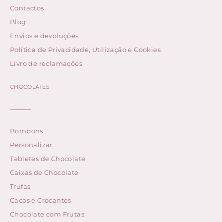
Contactos
Blog
Envios e devoluções
Política de Privacidade, Utilização e Cookies
Livro de reclamações
CHOCOLATES
Bombons
Personalizar
Tabletes de Chocolate
Caixas de Chocolate
Trufas
Cacos e Crocantes
Chocolate com Frutas