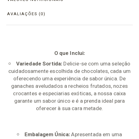
AVALIAÇÕES (0)
O que Inclui:
Variedade Sortida:
Delicie-se com uma seleção
cuidadosamente escolhida de chocolates, cada um
oferecendo uma experiência de sabor única. De
ganaches aveludados a recheios frutados, nozes
crocantes e especiarias exóticas, a nossa caixa
garante um sabor único e é a prenda ideal para
oferecer à sua cara metade.
Embalagem Única:
Apresentada em uma