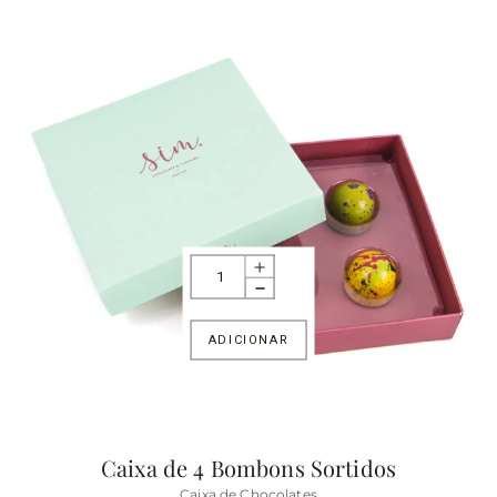
ADICIONAR
Caixa de 4 Bombons Sortidos
Caixa de Chocolates