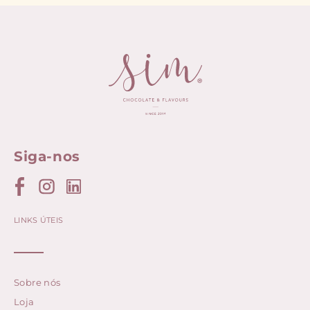
Siga-nos
LINKS ÚTEIS
Sobre nós
Loja