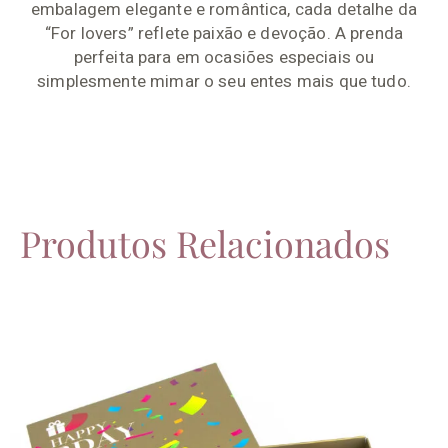
embalagem elegante e romântica, cada detalhe da
“For lovers” reflete paixão e devoção. A prenda
perfeita para em ocasiões especiais ou
simplesmente mimar o seu entes mais que tudo.
Produtos Relacionados