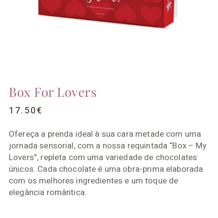
Box For Lovers
17.50
€
Ofereça a prenda ideal à sua cara metade com uma
jornada sensorial, com a nossa requintada “Box – My
Lovers”, repleta com uma variedade de chocolates
únicos. Cada chocolate é uma obra-prima elaborada
com os melhores ingredientes e um toque de
elegância romântica.