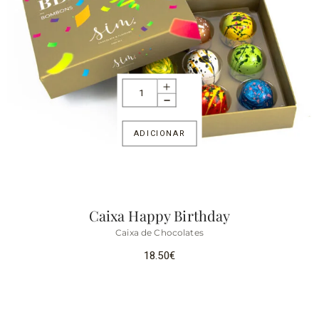
ADICIONAR
Caixa Happy Birthday
Caixa de Chocolates
18.50
€