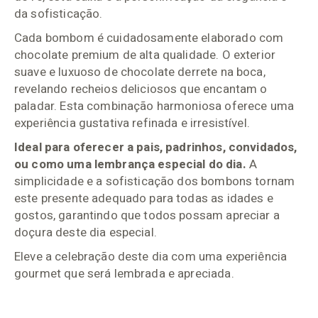
da sofisticação.
Cada bombom é cuidadosamente elaborado com
chocolate premium de alta qualidade. O exterior
suave e luxuoso de chocolate derrete na boca,
revelando recheios deliciosos que encantam o
paladar. Esta combinação harmoniosa oferece uma
experiência gustativa refinada e irresistível.
Ideal para oferecer a pais, padrinhos, convidados,
ou como uma lembrança especial do dia.
A
simplicidade e a sofisticação dos bombons tornam
este presente adequado para todas as idades e
gostos, garantindo que todos possam apreciar a
doçura deste dia especial.
Eleve a celebração deste dia com uma experiência
gourmet que será lembrada e apreciada.