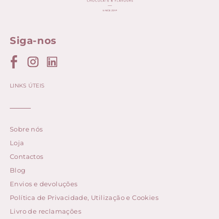
Siga-nos
LINKS ÚTEIS
Sobre nós
Loja
Contactos
Blog
Envios e devoluções
Política de Privacidade, Utilização e Cookies
Livro de reclamações