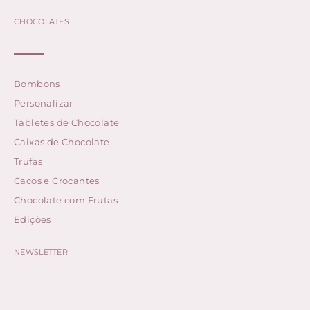
CHOCOLATES
Bombons
Personalizar
Tabletes de Chocolate
Caixas de Chocolate
Trufas
Cacos e Crocantes
Chocolate com Frutas
Edições
NEWSLETTER