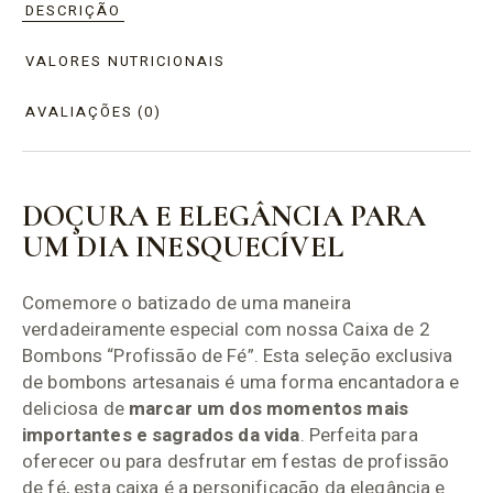
DESCRIÇÃO
VALORES NUTRICIONAIS
AVALIAÇÕES (0)
DOÇURA E ELEGÂNCIA PARA
UM DIA INESQUECÍVEL
Comemore o batizado de uma maneira
verdadeiramente especial com nossa Caixa de 2
Bombons “Profissão de Fé”. Esta seleção exclusiva
de bombons artesanais é uma forma encantadora e
deliciosa de
marcar um dos momentos mais
importantes e sagrados da vida
. Perfeita para
oferecer ou para desfrutar em festas de profissão
de fé, esta caixa é a personificação da elegância e