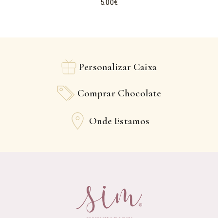
5.00
€
Personalizar Caixa
Comprar Chocolate
Onde Estamos