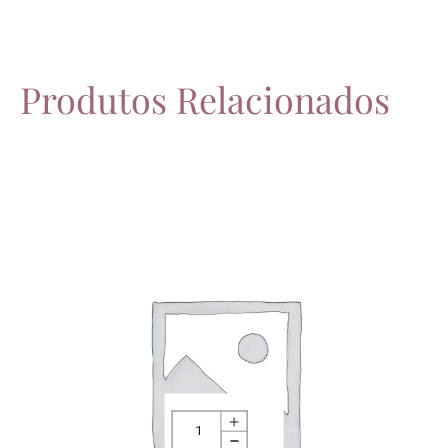
Produtos Relacionados