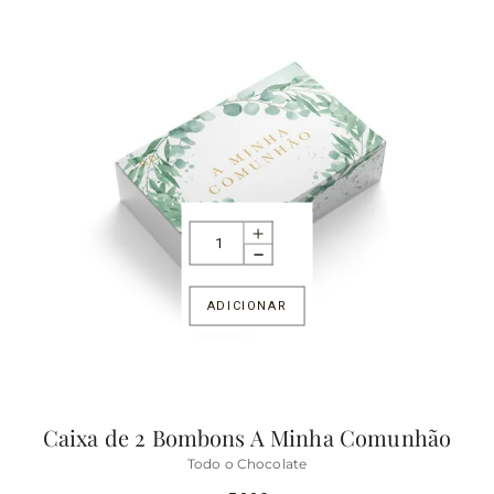
ADICIONAR
Caixa de 2 Bombons A Minha Comunhão
Todo o Chocolate