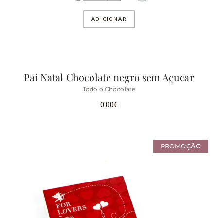
ADICIONAR
Pai Natal Chocolate negro sem Açucar
Todo o Chocolate
0.00
€
PROMOÇÃO