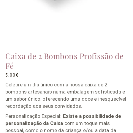
Caixa de 2 Bombons Profissão de
Fé
5.00
€
Celebre um dia único com a nossa caixa de 2
bombons artesanais numa embalagem sofisticada e
um sabor único, oferecendo uma doce e inesquecível
recordação aos seus convidados.
Personalização Especial:
Existe a possibilidade de
personalização da Caixa
com um toque mais
pessoal, como o nome da criança e/ou a data da