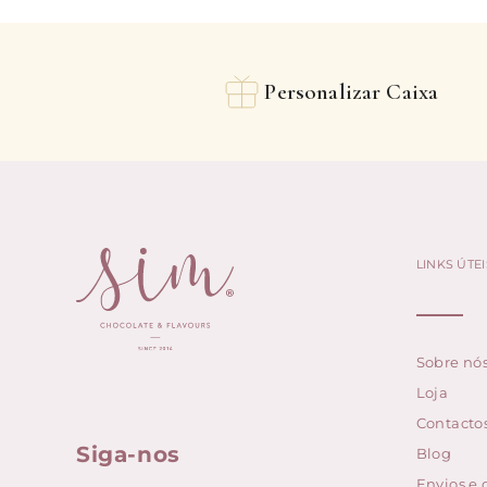
Personalizar Caixa
LINKS ÚTEI
Sobre nó
Loja
Contacto
Siga-nos
Blog
Envios e