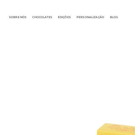
SOBRE NÓS
CHOCOLATES
EDIÇÕES
PERSONALIZAÇÃO
BLOG