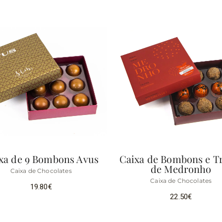
xa de 9 Bombons Avus
Caixa de Bombons e T
de Medronho
Caixa de Chocolates
Caixa de Chocolates
19.80
€
22.50
€