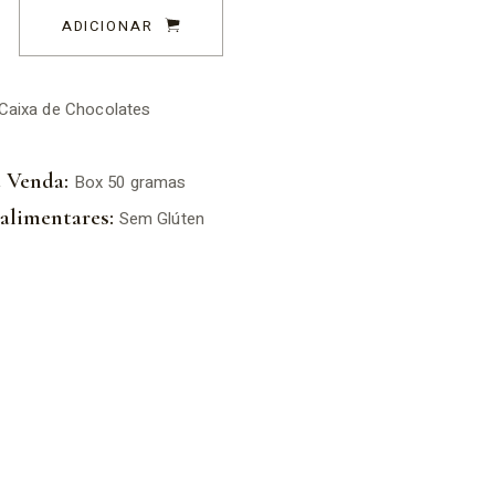
ADICIONAR
Caixa de Chocolates
 Venda:
Box 50 gramas
alimentares:
Sem Glúten