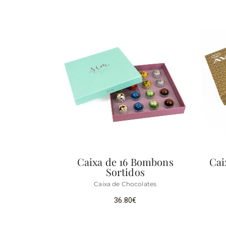
Caixa de 16 Bombons
Cai
Sortidos
Caixa de Chocolates
36.80
€