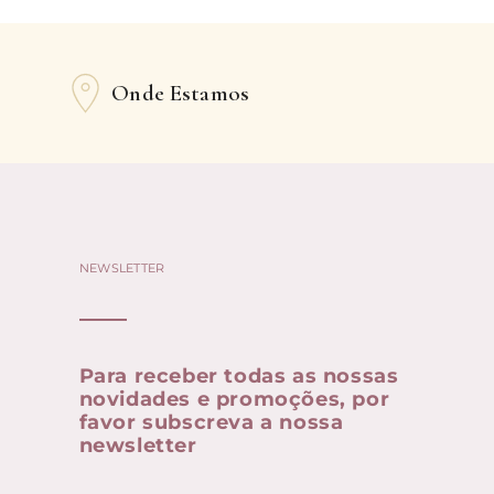
Onde Estamos
NEWSLETTER
Para receber todas as nossas
novidades e promoções, por
favor subscreva a nossa
newsletter