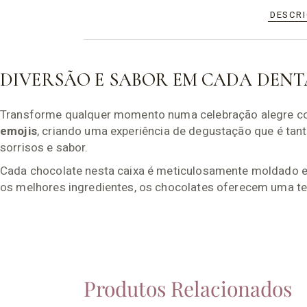
DESCR
DIVERSÃO E SABOR EM CADA DEN
Transforme qualquer momento numa celebração alegre co
emojis
, criando uma experiência de degustação que é tant
sorrisos e sabor.
Cada chocolate nesta caixa é meticulosamente moldado e
os melhores ingredientes, os chocolates oferecem uma tex
Produtos Relacionados