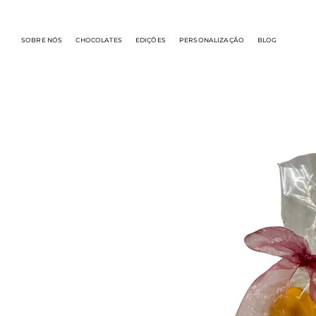
SOBRE NÓS
CHOCOLATES
EDIÇÕES
PERSONALIZAÇÃO
BLOG