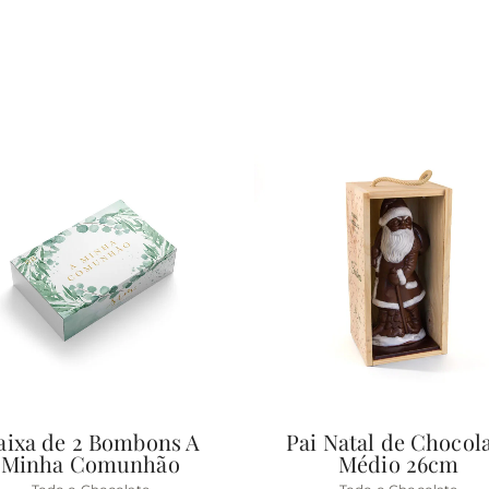
aixa de 2 Bombons A
Pai Natal de Chocol
Minha Comunhão
Médio 26cm