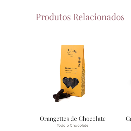
Produtos Relacionados
Orangettes de Chocolate
C
Todo o Chocolate