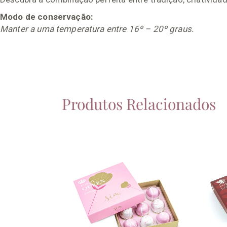
Modo de conservação:
Manter a uma temperatura entre 16º – 20º graus.
Produtos Relacionados