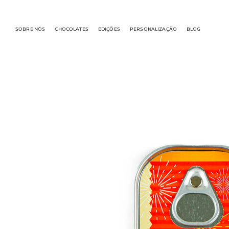
SOBRE NÓS
CHOCOLATES
EDIÇÕES
PERSONALIZAÇÃO
BLOG