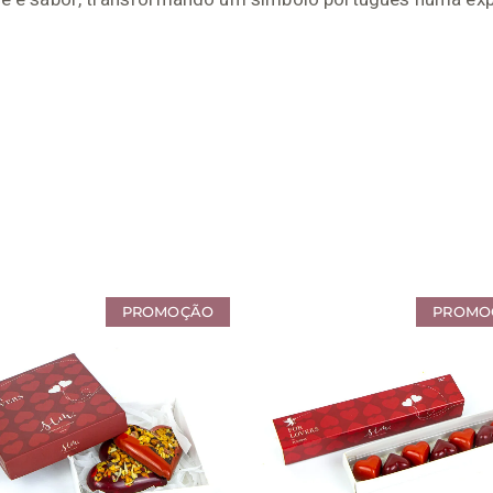
PROMOÇÃO
PROMO