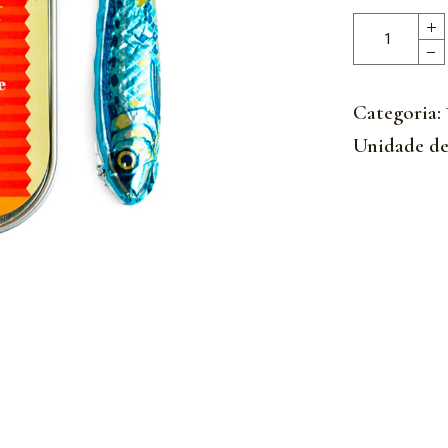
Categoria:
Unidade de