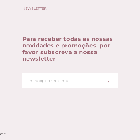
NEWSLETTER
Para receber todas as nossas
novidades e promoções, por
favor subscreva a nossa
newsletter
→