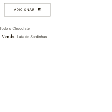
ADICIONAR
Todo o Chocolate
 Venda:
Lata de Sardinhas