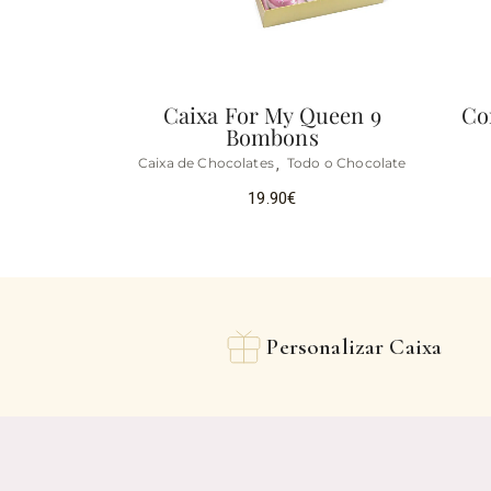
Caixa For My Queen 9
Co
Bombons
Caixa de Chocolates
Todo o Chocolate
19.90
€
Personalizar Caixa