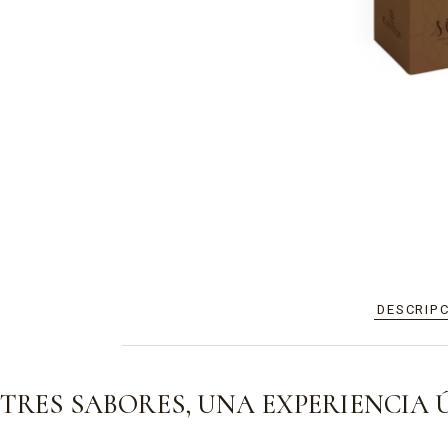
DESCRIP
TRES SABORES, UNA EXPERIENCIA 