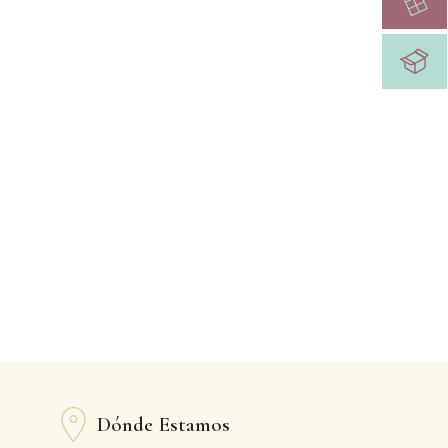
Dónde Estamos