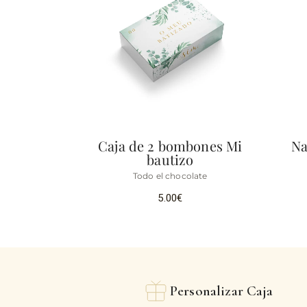
Caja de 2 bombones Mi
Na
bautizo
Todo el chocolate
5.00
€
Personalizar Caja