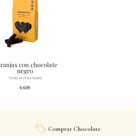
ranjas con chocolate
negro
Todo el chocolate
6.60
€
Comprar Chocolate