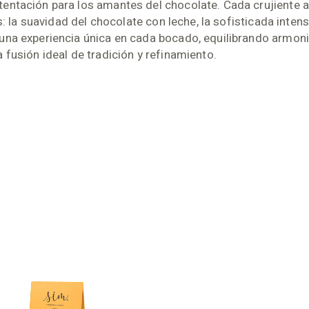
tentación para los amantes del chocolate. Cada crujiente
s: la suavidad del chocolate con leche, la sofisticada inte
una experiencia única en cada bocado, equilibrando armoni
fusión ideal de tradición y refinamiento.