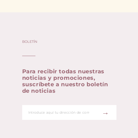
BOLETÍN
Para recibir todas nuestras
noticias y promociones,
suscríbete a nuestro boletín
de noticias
→