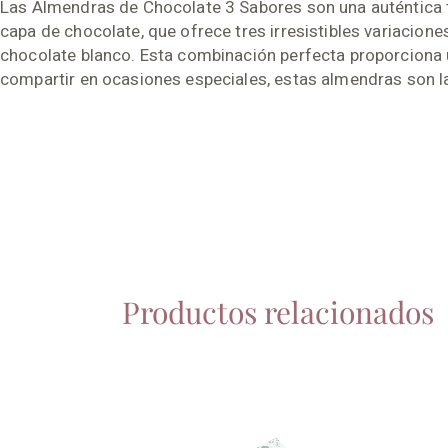
Las Almendras de Chocolate 3 Sabores son una auténtica 
capa de chocolate, que ofrece tres irresistibles variacione
chocolate blanco. Esta combinación perfecta proporciona 
compartir en ocasiones especiales, estas almendras son la 
Productos relacionados