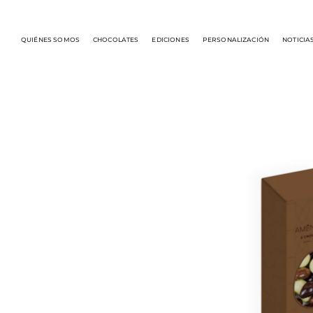
QUIÉNES SOMOS
CHOCOLATES
EDICIONES
PERSONALIZACIÓN
NOTICIA