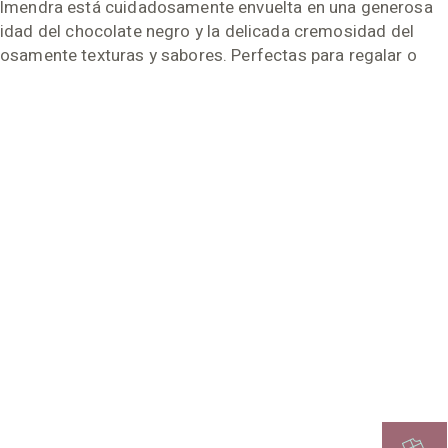
 almendra está cuidadosamente envuelta en una generosa
nsidad del chocolate negro y la delicada cremosidad del
osamente texturas y sabores. Perfectas para regalar o