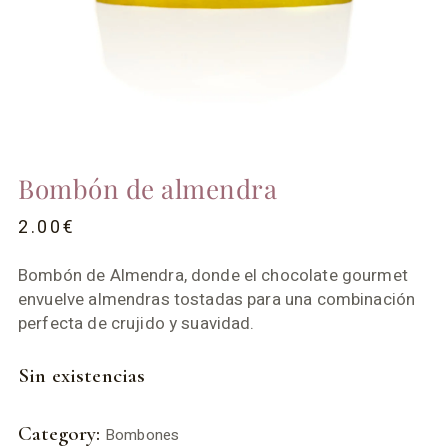
Bombón de almendra
2.00
€
Bombón de Almendra, donde el chocolate gourmet
envuelve almendras tostadas para una combinación
perfecta de crujido y suavidad.
Sin existencias
Category:
Bombones