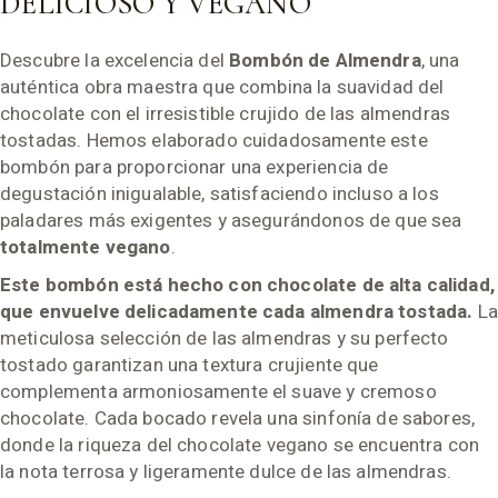
DELICIOSO Y VEGANO
Descubre la excelencia del
Bombón de Almendra
, una
auténtica obra maestra que combina la suavidad del
chocolate con el irresistible crujido de las almendras
tostadas. Hemos elaborado cuidadosamente este
bombón para proporcionar una experiencia de
degustación inigualable, satisfaciendo incluso a los
paladares más exigentes y asegurándonos de que sea
totalmente vegano
.
Este bombón está hecho con chocolate de alta calidad,
que envuelve delicadamente cada almendra tostada.
La
meticulosa selección de las almendras y su perfecto
tostado garantizan una textura crujiente que
complementa armoniosamente el suave y cremoso
chocolate. Cada bocado revela una sinfonía de sabores,
donde la riqueza del chocolate vegano se encuentra con
la nota terrosa y ligeramente dulce de las almendras.