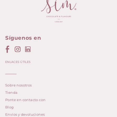
Síguenos en
ENLACES ÚTILES
Sobre nosotros
Tienda
Ponte en contacto con
Blog
Envíos y devoluciones