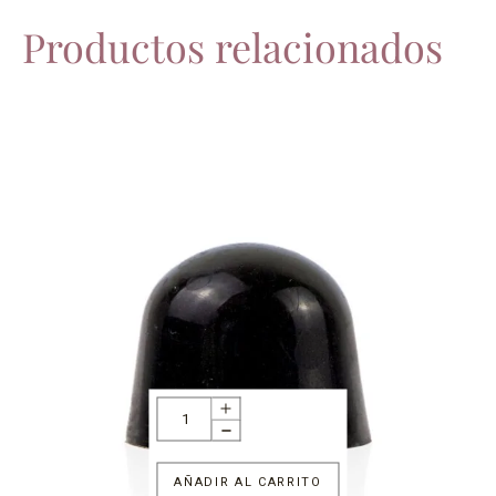
Productos relacionados
AÑADIR AL CARRITO