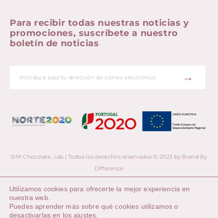
Para recibir todas nuestras noticias y
promociones, suscríbete a nuestro
boletín de noticias
→
SIM Chocolate, Lda | Todos los derechos reservados © 2023 by
Brand By
Difference
Utilizamos cookies para ofrecerte la mejor experiencia en
nuestra web.
Puedes aprender más sobre qué cookies utilizamos o
desactivarlas en los
ajustes
.