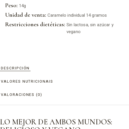
Peso:
14g
Unidad de venta:
Caramelo individual 14 gramos
Restricciones dietéticas:
Sin lactosa, sin azúcar y
vegano
DESCRIPCIÓN
VALORES NUTRICIONAIS
VALORACIONES (0)
LO MEJOR DE AMBOS MUNDOS: