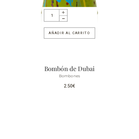
AÑADIR AL CARRITO
Bombón de Dubai
Bombones
2.50
€