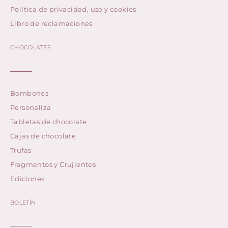
Política de privacidad, uso y cookies
Libro de reclamaciones
CHOCOLATES
Bombones
Personaliza
Tabletas de chocolate
Cajas de chocolate
Trufas
Fragmentos y Crujientes
Ediciones
BOLETÍN