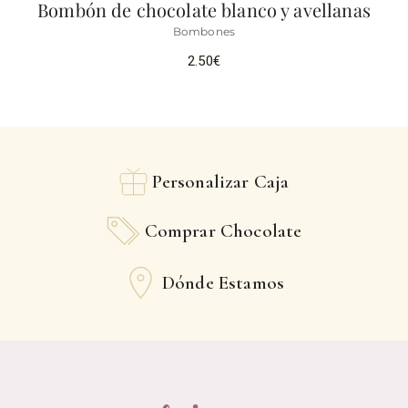
Bombón de chocolate blanco y avellanas
Bombones
2.50
€
Personalizar Caja
Comprar Chocolate
Dónde Estamos