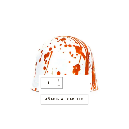
AÑADIR AL CARRITO