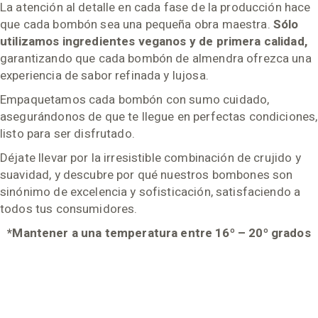
La atención al detalle en cada fase de la producción hace
que cada bombón sea una pequeña obra maestra.
Sólo
utilizamos ingredientes veganos y de primera calidad,
garantizando que cada bombón de almendra ofrezca una
experiencia de sabor refinada y lujosa.
Empaquetamos cada bombón con sumo cuidado,
asegurándonos de que te llegue en perfectas condiciones,
listo para ser disfrutado.
Déjate llevar por la irresistible combinación de crujido y
suavidad, y descubre por qué nuestros bombones son
sinónimo de excelencia y sofisticación, satisfaciendo a
todos tus consumidores.
*Mantener a una temperatura entre 16º – 20º grados