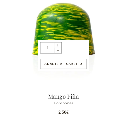
AÑADIR AL CARRITO
Mango Piña
Bombones
2.50
€