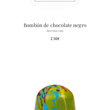
Bombón de chocolate negro
Bombones
2.50
€