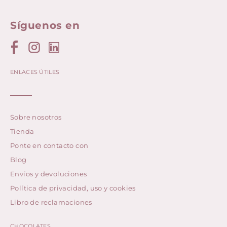
Síguenos en
ENLACES ÚTILES
Sobre nosotros
Tienda
Ponte en contacto con
Blog
Envíos y devoluciones
Política de privacidad, uso y cookies
Libro de reclamaciones
CHOCOLATES