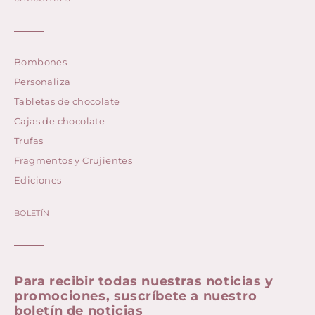
Bombones
Personaliza
Tabletas de chocolate
Cajas de chocolate
Trufas
Fragmentos y Crujientes
Ediciones
BOLETÍN
Para recibir todas nuestras noticias y
promociones, suscríbete a nuestro
boletín de noticias