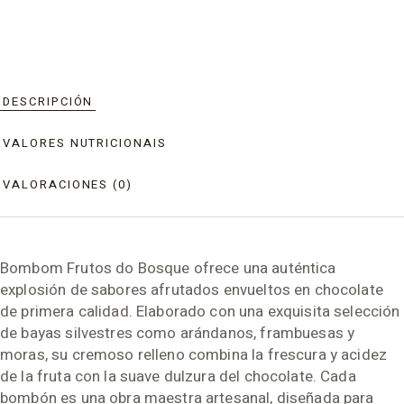
DESCRIPCIÓN
VALORES NUTRICIONAIS
VALORACIONES (0)
Bombom Frutos do Bosque ofrece una auténtica
explosión de sabores afrutados envueltos en chocolate
de primera calidad. Elaborado con una exquisita selección
de bayas silvestres como arándanos, frambuesas y
moras, su cremoso relleno combina la frescura y acidez
de la fruta con la suave dulzura del chocolate. Cada
bombón es una obra maestra artesanal, diseñada para