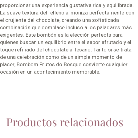
proporcionar una experiencia gustativa rica y equilibrada.
La suave textura del relleno armoniza perfectamente con
el crujiente del chocolate, creando una sofisticada
combinación que complace incluso a los paladares más
exigentes. Este bombón es la elección perfecta para
quienes buscan un equilibrio entre el sabor afrutado y el
toque refinado del chocolate artesano. Tanto si se trata
de una celebración como de un simple momento de
placer, Bombom Frutos do Bosque convierte cualquier
ocasión en un acontecimiento memorable.
Productos relacionados