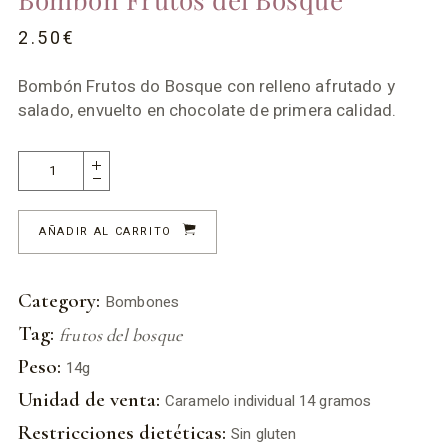
2.50
€
Bombón Frutos do Bosque con relleno afrutado y
salado, envuelto en chocolate de primera calidad.
AÑADIR AL CARRITO
Category:
Bombones
Tag:
frutos del bosque
Peso:
14g
Unidad de venta:
Caramelo individual 14 gramos
Restricciones dietéticas:
Sin gluten