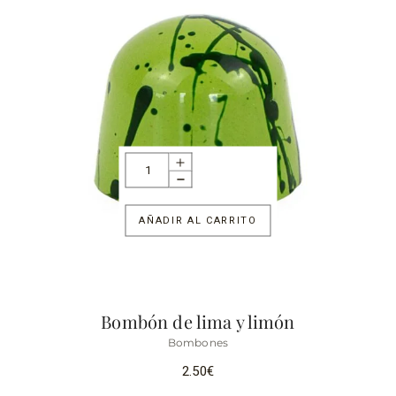
AÑADIR AL CARRITO
Bombón de lima y limón
Bombones
2.50
€