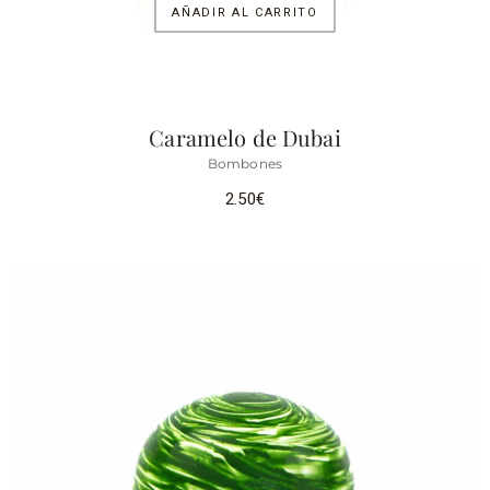
AÑADIR AL CARRITO
Caramelo de Dubai
Bombones
2.50
€