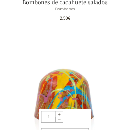
Bombones de cacahuete salados
Bombones
2.50
€