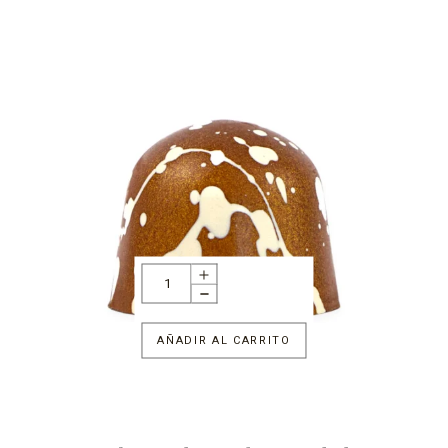
AÑADIR AL CARRITO