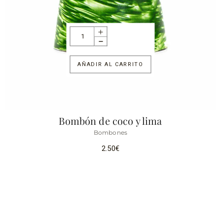
AÑADIR AL CARRITO
Bombón de coco y lima
Bombones
2.50
€