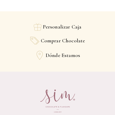
Personalizar Caja
Comprar Chocolate
Dónde Estamos