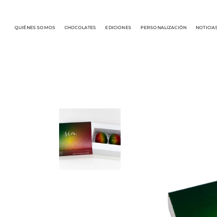
QUIÉNES SOMOS
CHOCOLATES
EDICIONES
PERSONALIZACIÓN
NOTICIA