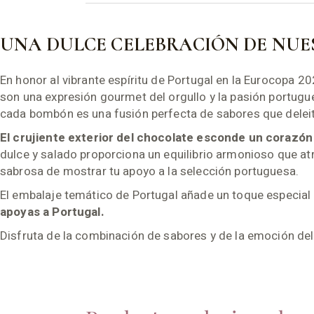
UNA DULCE CELEBRACIÓN DE NUE
En honor al vibrante espíritu de Portugal en la Eurocopa
son una expresión gourmet del orgullo y la pasión portugue
cada bombón es una fusión perfecta de sabores que deleit
El crujiente exterior del chocolate esconde un corazón
dulce y salado proporciona un equilibrio armonioso que a
sabrosa de mostrar tu apoyo a la selección portuguesa.
El embalaje temático de Portugal añade un toque especial 
apoyas a Portugal.
Disfruta de la combinación de sabores y de la emoción 