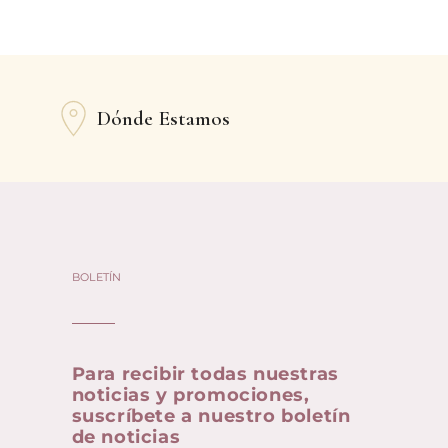
Dónde Estamos
BOLETÍN
Para recibir todas nuestras
noticias y promociones,
suscríbete a nuestro boletín
de noticias