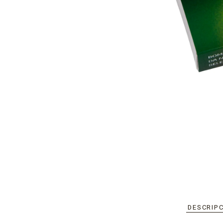
DESCRIP