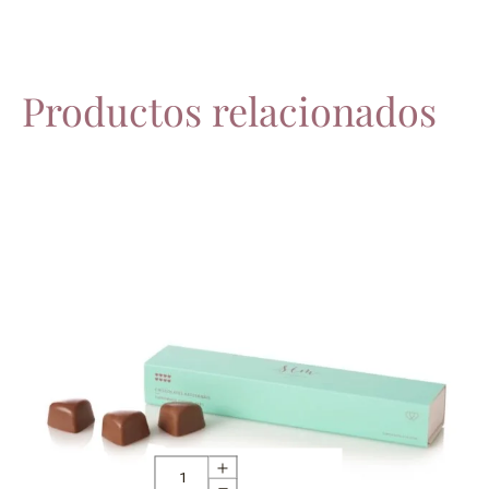
Productos relacionados