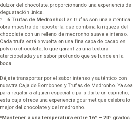
dulzor del chocolate, proporcionando una experiencia de
degustación única.
6 Trufas de Medronho:
Las trufas son una auténtica
obra maestra de repostería, que combina la riqueza del
chocolate con un relleno de medronho suave e intenso.
Cada trufa está envuelta en una fina capa de cacao en
polvo o chocolate, lo que garantiza una textura
aterciopelada y un sabor profundo que se funde en la
boca.
Déjate transportar por el sabor intenso y auténtico con
nuestra Caja de Bombones y Trufas de Medronho. Ya sea
para regalar a alguien especial o para darte un capricho,
esta caja ofrece una experiencia gourmet que celebra lo
mejor del chocolate y del medronho.
*Mantener a una temperatura entre 16º – 20º grados