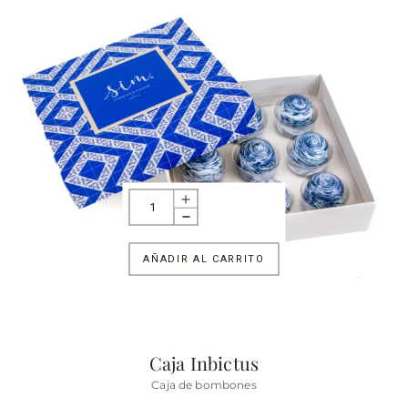
AÑADIR AL CARRITO
Caja Inbictus
Caja de bombones