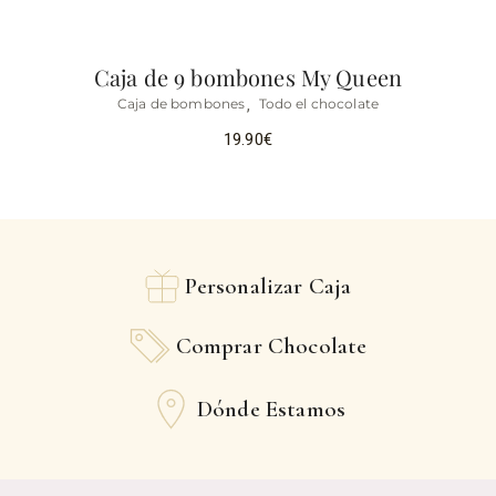
Caja de 9 bombones My Queen
Caja de bombones
Todo el chocolate
19.90
€
Personalizar Caja
Comprar Chocolate
Dónde Estamos