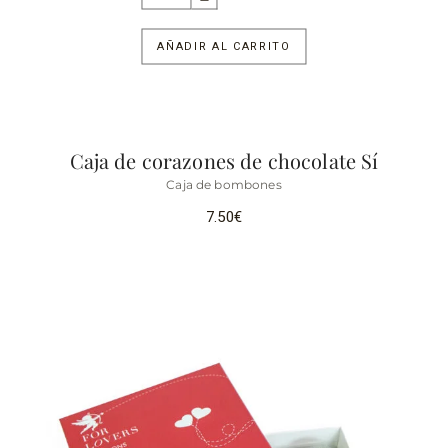
AÑADIR AL CARRITO
Caja de corazones de chocolate Sí
Caja de bombones
7.50
€