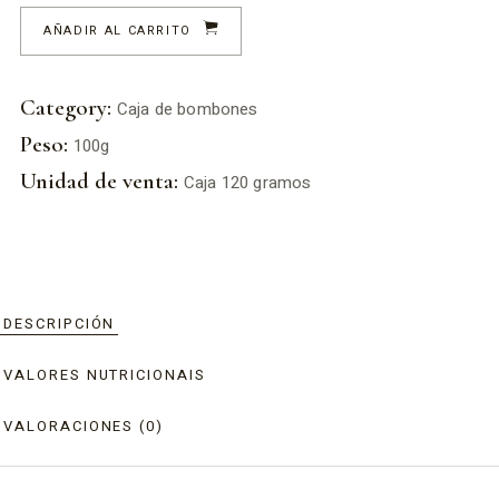
AÑADIR AL CARRITO
Category:
Caja de bombones
Peso:
100g
Unidad de venta:
Caja 120 gramos
DESCRIPCIÓN
VALORES NUTRICIONAIS
VALORACIONES (0)