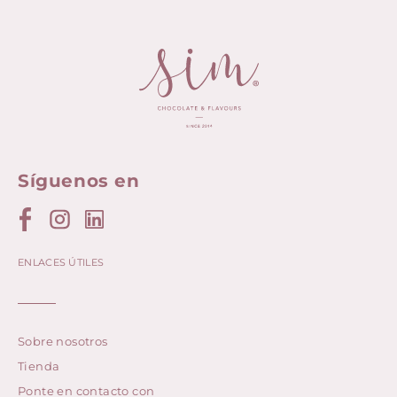
Síguenos en
ENLACES ÚTILES
Sobre nosotros
Tienda
Ponte en contacto con