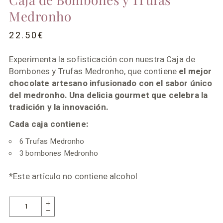
Medronho
22.50
€
Experimenta la sofisticación con nuestra Caja de
Bombones y Trufas Medronho, que contiene
el mejor
chocolate artesano infusionado con el sabor único
del medronho. Una delicia gourmet que celebra la
tradición y la innovación.
Cada caja contiene:
6 Trufas Medronho
3 bombones Medronho
*Este artículo no contiene alcohol