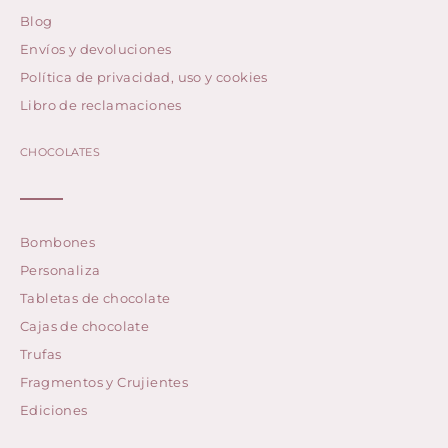
Blog
Envíos y devoluciones
Política de privacidad, uso y cookies
Libro de reclamaciones
CHOCOLATES
Bombones
Personaliza
Tabletas de chocolate
Cajas de chocolate
Trufas
Fragmentos y Crujientes
Ediciones