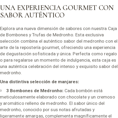
UNA EXPERIENCIA GOURMET CON
SABOR AUTÉNTICO
Explora una nueva dimensión de sabores con nuestra Caja
de Bombones y Trufas de Medronho. Esta exclusiva
selección combina el auténtico sabor del medronho con el
arte de la repostería gourmet, ofreciendo una experiencia
de degustación sofisticada y única. Perfecta como regalo
o para regalarse un momento de indulgencia, esta caja es
una auténtica celebración del intenso y exquisito sabor del
medronho.
Una distintiva selección de manjares:
3 Bombones de Medronho:
Cada bombón está
meticulosamente elaborado con chocolate y un cremoso
y aromático relleno de medronho. El sabor único del
medronho, conocido por sus notas afrutadas y
ligeramente amargas, complementa magníficamente el