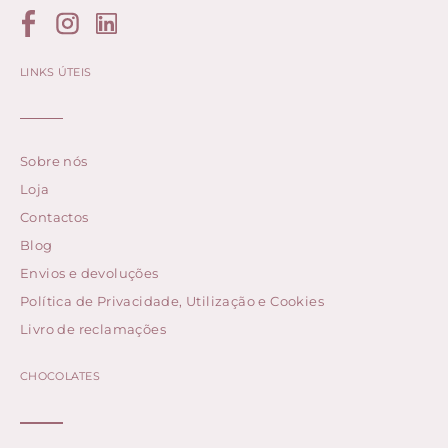
LINKS ÚTEIS
Sobre nós
Loja
Contactos
Blog
Envios e devoluções
Política de Privacidade, Utilização e Cookies
Livro de reclamações
CHOCOLATES