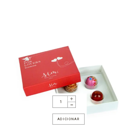
ADICIONAR