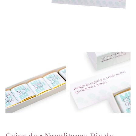
Caixa de 5 Napolitanas Dia da