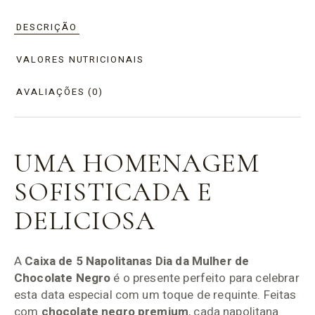
DESCRIÇÃO
VALORES NUTRICIONAIS
AVALIAÇÕES (0)
UMA HOMENAGEM
SOFISTICADA E
DELICIOSA
A
Caixa de 5 Napolitanas Dia da Mulher de
Chocolate Negro
é o presente perfeito para celebrar
esta data especial com um toque de requinte. Feitas
com
chocolate negro premium
, cada napolitana