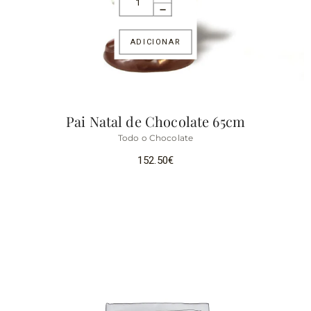
ADICIONAR
Pai Natal de Chocolate 65cm
Todo o Chocolate
152.50
€