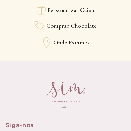
Personalizar Caixa
Comprar Chocolate
Onde Estamos
Siga-nos