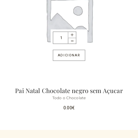
ADICIONAR
Pai Natal Chocolate negro sem Açucar
Todo o Chocolate
0.00
€