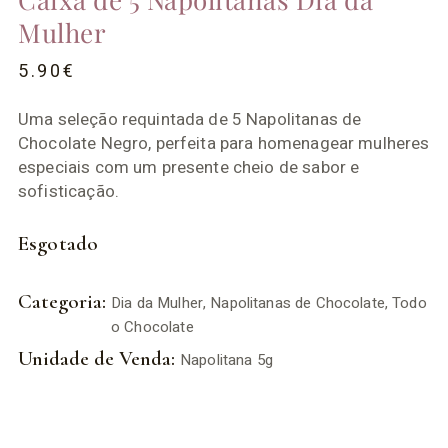
Mulher
5.90
€
Uma seleção requintada de 5 Napolitanas de
Chocolate Negro, perfeita para homenagear mulheres
especiais com um presente cheio de sabor e
sofisticação.
Esgotado
Categoria:
Dia da Mulher
,
Napolitanas de Chocolate
,
Todo
o Chocolate
Unidade de Venda:
Napolitana 5g