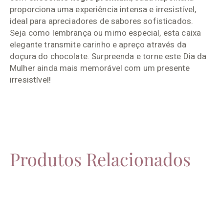
proporciona uma experiência intensa e irresistível,
ideal para apreciadores de sabores sofisticados.
Seja como lembrança ou mimo especial, esta caixa
elegante transmite carinho e apreço através da
doçura do chocolate. Surpreenda e torne este Dia da
Mulher ainda mais memorável com um presente
irresistível!
Produtos Relacionados