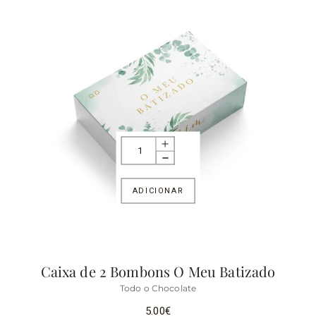
ADICIONAR
Caixa de 2 Bombons O Meu Batizado
Todo o Chocolate
5.00
€