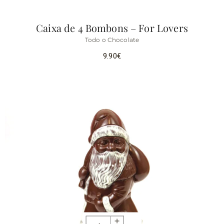
Caixa de 4 Bombons – For Lovers
Todo o Chocolate
9.90
€