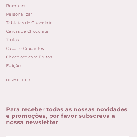
Bombons
Personalizar
Tabletes de Chocolate
Caixas de Chocolate
Trufas
Cacos e Crocantes
Chocolate com Frutas
Edições
NEWSLETTER
Para receber todas as nossas novidades
e promoções, por favor subscreva a
nossa newsletter