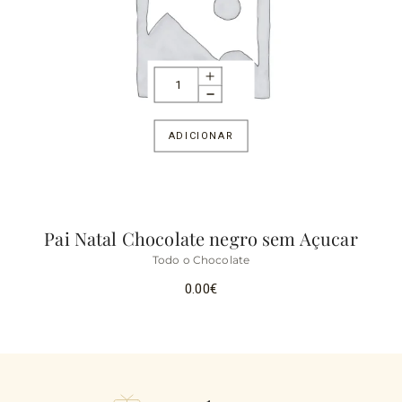
ADICIONAR
Pai Natal Chocolate negro sem Açucar
Todo o Chocolate
0.00
€