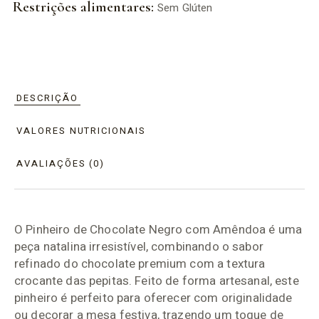
Restrições alimentares:
Sem Glúten
DESCRIÇÃO
VALORES NUTRICIONAIS
AVALIAÇÕES (0)
O Pinheiro de Chocolate Negro com Amêndoa é uma
peça natalina irresistível, combinando o sabor
refinado do chocolate premium com a textura
crocante das pepitas. Feito de forma artesanal, este
pinheiro é perfeito para oferecer com originalidade
ou decorar a mesa festiva, trazendo um toque de