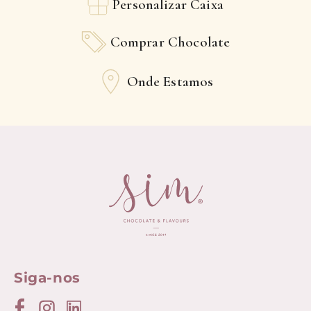
Personalizar Caixa
Comprar Chocolate
Onde Estamos
Siga-nos