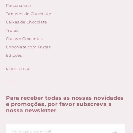
Personalizar
Tabletes de Chocolate
Caixas de Chocolate
Trufas
Cacos e Crocantes
Chocolate com Frutas
Edições
NEWSLETTER
Para receber todas as nossas novidades
e promoções, por favor subscreva a
nossa newsletter
→