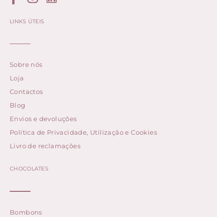
LINKS ÚTEIS
Sobre nós
Loja
Contactos
Blog
Envios e devoluções
Política de Privacidade, Utilização e Cookies
Livro de reclamações
CHOCOLATES
Bombons