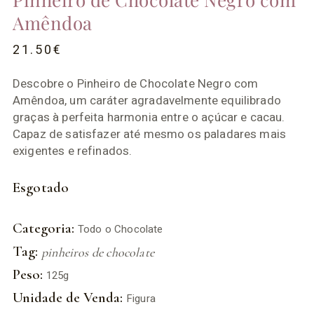
Amêndoa
21.50
€
Descobre o Pinheiro de Chocolate Negro com
Amêndoa, um caráter agradavelmente equilibrado
graças à perfeita harmonia entre o açúcar e cacau.
Capaz de satisfazer até mesmo os paladares mais
exigentes e refinados.
Esgotado
Categoria:
Todo o Chocolate
Tag:
pinheiros de chocolate
Peso:
125g
Unidade de Venda:
Figura