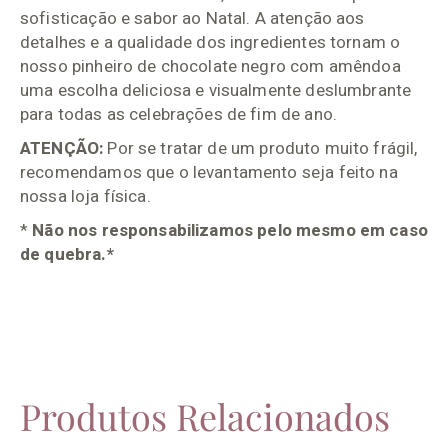
sofisticação e sabor ao Natal. A atenção aos
detalhes e a qualidade dos ingredientes tornam o
nosso pinheiro de chocolate negro com amêndoa
uma escolha deliciosa e visualmente deslumbrante
para todas as celebrações de fim de ano.
ATENÇÃO:
Por se tratar de um produto muito frágil,
recomendamos que o levantamento seja feito na
nossa loja física.
*
Não nos responsabilizamos pelo mesmo em caso
de quebra.*
Produtos Relacionados