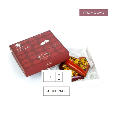
PROMOÇÃO
ADICIONAR