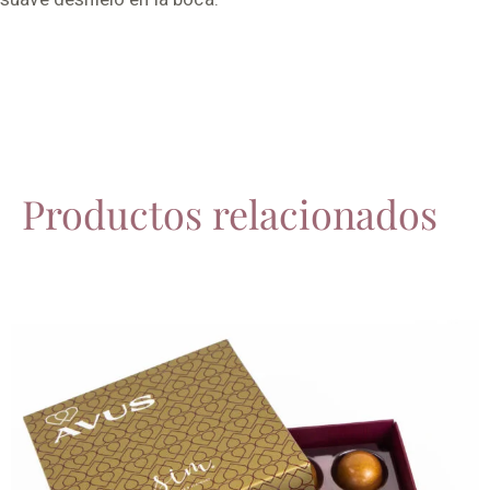
Productos relacionados