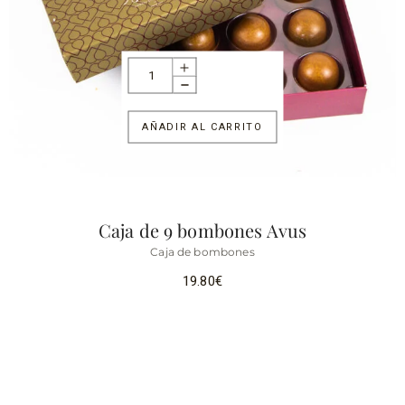
AÑADIR AL CARRITO
Caja de 9 bombones Avus
Caja de bombones
19.80
€