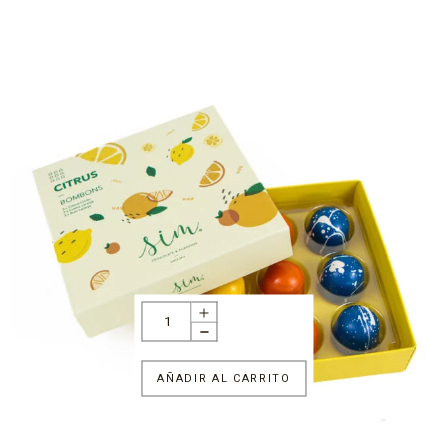
AÑADIR AL CARRITO