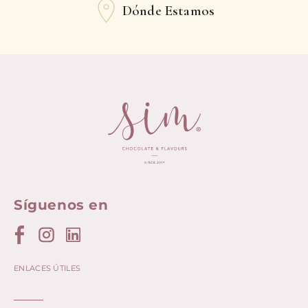
Dónde Estamos
Síguenos en
ENLACES ÚTILES