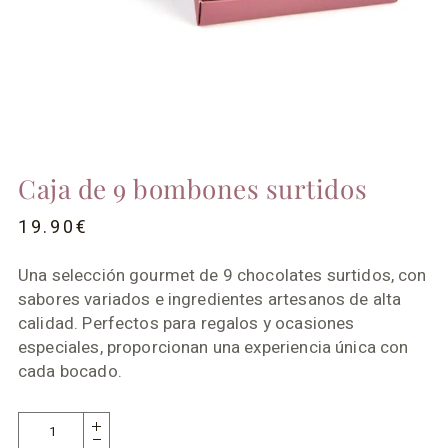
Caja de 9 bombones surtidos
19.90
€
Una selección gourmet de 9 chocolates surtidos, con
sabores variados e ingredientes artesanos de alta
calidad. Perfectos para regalos y ocasiones
especiales, proporcionan una experiencia única con
cada bocado.