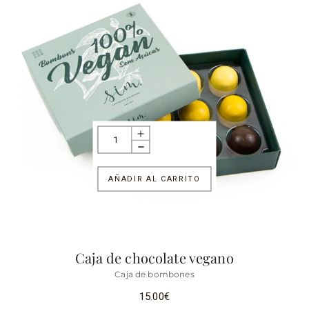
AÑADIR AL CARRITO
Caja de chocolate vegano
Caja de bombones
15.00
€