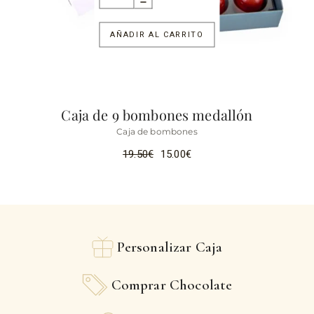
AÑADIR AL CARRITO
Caja de 9 bombones medallón
Caja de bombones
19.50
€
15.00
€
Personalizar Caja
Comprar Chocolate