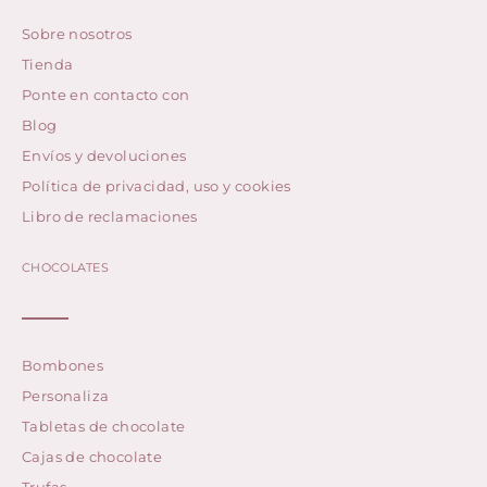
Sobre nosotros
Tienda
Ponte en contacto con
Blog
Envíos y devoluciones
Política de privacidad, uso y cookies
Libro de reclamaciones
CHOCOLATES
Bombones
Personaliza
Tabletas de chocolate
Cajas de chocolate
Trufas