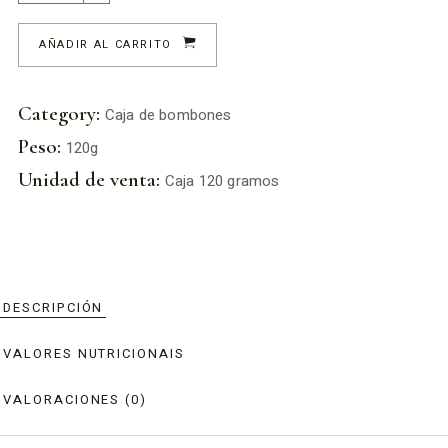
AÑADIR AL CARRITO
Category:
Caja de bombones
Peso:
120g
Unidad de venta:
Caja 120 gramos
DESCRIPCIÓN
VALORES NUTRICIONAIS
VALORACIONES (0)