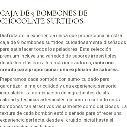
CAJA DE 9 BOMBONES DE
CHOCOLATE SURTIDOS
Disfruta de la experiencia única que proporciona nuestra
caja de 9 bombones surtidos, cuidadosamente diseñados
para satisfacer todos los paladares. Esta selección
premium incluye una variedad de sabores irresistibles,
desde los clásicos a los más innovadores,
cada uno
creado para proporcionar una explosión de sabores.
Preparamos cada bombón con sumo cuidado para
garantizar la mejor calidad y una experiencia sensorial
inigualable. La combinación de ingredientes de alta
calidad y técnicas artesanales da como resultado unos
bombones tan atractivos visualmente como deliciosos. La
textura de cada bombón está diseñada para ofrecer una
experiencia perfecta, desde el crujido inicial hasta el
suave deshielo en la boca.