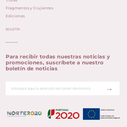
Fragmentos y Crujientes
Ediciones
BOLETÍN
Para recibir todas nuestras noticias y
promociones, suscríbete a nuestro
boletín de noticias
→