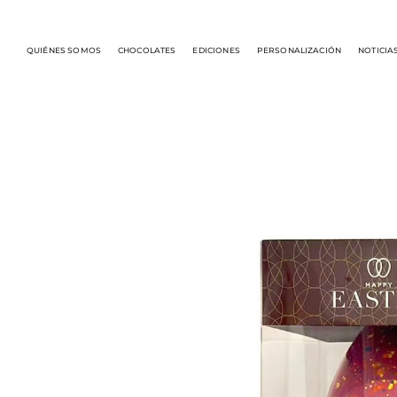
QUIÉNES SOMOS
CHOCOLATES
EDICIONES
PERSONALIZACIÓN
NOTICIA