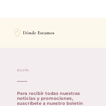
Dónde Estamos
BOLETÍN
Para recibir todas nuestras
noticias y promociones,
suscríbete a nuestro boletín