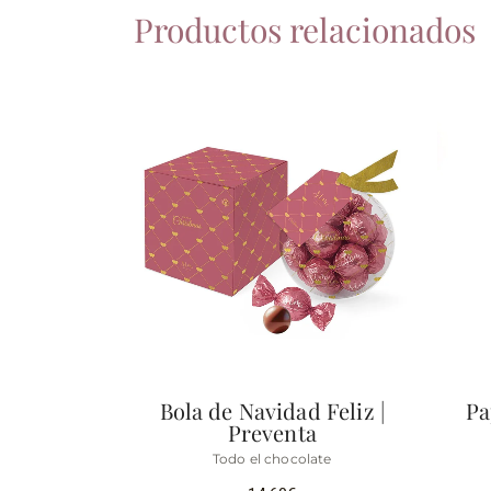
Productos relacionados
Bola de Navidad Feliz |
Pa
Preventa
Todo el chocolate